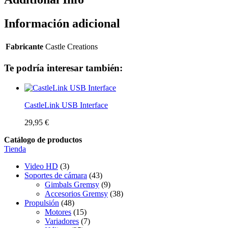
Información adicional
Fabricante
Castle Creations
Te podría interesar también:
CastleLink USB Interface
29,95 €
Catálogo de productos
Tienda
Video HD
(3)
Soportes de cámara
(43)
Gimbals Gremsy
(9)
Accesorios Gremsy
(38)
Propulsión
(48)
Motores
(15)
Variadores
(7)