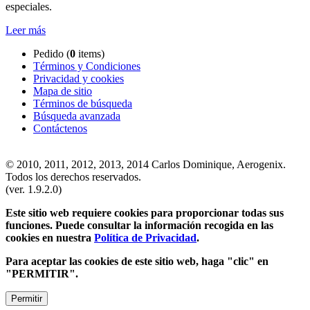
especiales.
Leer más
Pedido (
0
items)
Términos y Condiciones
Privacidad y cookies
Mapa de sitio
Términos de búsqueda
Búsqueda avanzada
Contáctenos
© 2010, 2011, 2012, 2013, 2014 Carlos Dominique, Aerogenix.
Todos los derechos reservados.
(ver. 1.9.2.0)
Este sitio web requiere cookies para proporcionar todas sus
funciones. Puede consultar la información recogida en las
cookies en nuestra
Política de Privacidad
.
Para aceptar las cookies de este sitio web, haga "clic" en
"PERMITIR".
Permitir