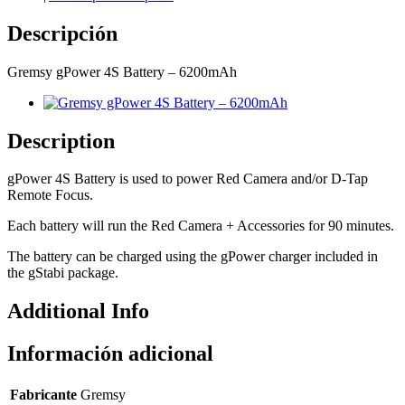
Descripción
Gremsy gPower 4S Battery – 6200mAh
Description
gPower 4S Battery is used to power Red Camera and/or D-Tap
Remote Focus.
Each battery will run the Red Camera + Accessories for 90 minutes.
The battery can be charged using the gPower charger included in
the gStabi package.
Additional Info
Información adicional
Fabricante
Gremsy