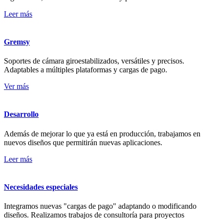
Leer más
Gremsy
Soportes de cámara giroestabilizados, versátiles y precisos.
Adaptables a múltiples plataformas y cargas de pago.
Ver más
Desarrollo
Además de mejorar lo que ya está en producción, trabajamos en
nuevos diseños que permitirán nuevas aplicaciones.
Leer más
Necesidades especiales
Integramos nuevas "cargas de pago" adaptando o modificando
diseños. Realizamos trabajos de consultoría para proyectos