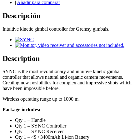
|
Añadir para comparar
Descripción
Intuitive kinetic gimbal controller for Gremsy gimbals.
Description
SYNC is the most revolutionary and intuitive kinetic gimbal
controller that allows natural and organic camera movements.
Creating new posibilities for complex and impressive shots which
have been impossible before.
Wireless operating range up to 1000 m.
Package includes:
Qty 1 – Handle
Qty 1 – SYNC Controller
Qty 1 – SYNC Receiver
Qty 1 – 4S / 3400mAh Li-ion Battery