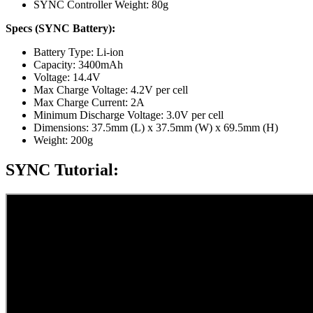
SYNC Controller Weight: 80g
Specs (SYNC Battery):
Battery Type: Li-ion
Capacity: 3400mAh
Voltage: 14.4V
Max Charge Voltage: 4.2V per cell
Max Charge Current: 2A
Minimum Discharge Voltage: 3.0V per cell
Dimensions: 37.5mm (L) x 37.5mm (W) x 69.5mm (H)
Weight: 200g
SYNC Tutorial: