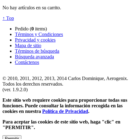
No hay artículos en su carrito.
↑ Top
Pedido (
0
items)
Términos y Condiciones
Privacidad y cookies
Mapa de sitio
Términos de búsqueda
Búsqueda avanzada
Contáctenos
© 2010, 2011, 2012, 2013, 2014 Carlos Dominique, Aerogenix.
Todos los derechos reservados.
(ver. 1.9.2.0)
Este sitio web requiere cookies para proporcionar todas sus
funciones. Puede consultar la información recogida en las
cookies en nuestra
Política de Privacidad
.
Para aceptar las cookies de este sitio web, haga "clic" en
"PERMITIR".
Permitir