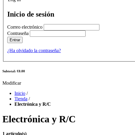
Inicio de sesión
Correo electrónico
Contraseña
Entrar
¿Ha olvidado la contraseña?
Subtotal: €0.00
Modificar
Inicio
/
Tienda
/
Electrónica y R/C
Electrónica y R/C
1 artículo(s)