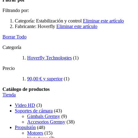
Filtrando por:
Categoría:
Estabilización y control
Eliminar este artículo
Fabricante:
Hoverfly
Eliminar este artículo
Borrar Todo
Categoría
Hoverfly Technologies
(1)
Precio
90,00 €
y superior
(1)
Catálogo de productos
Tienda
Video HD
(3)
Soportes de cámara
(43)
Gimbals Gremsy
(9)
Accesorios Gremsy
(38)
Propulsión
(48)
Motores
(15)