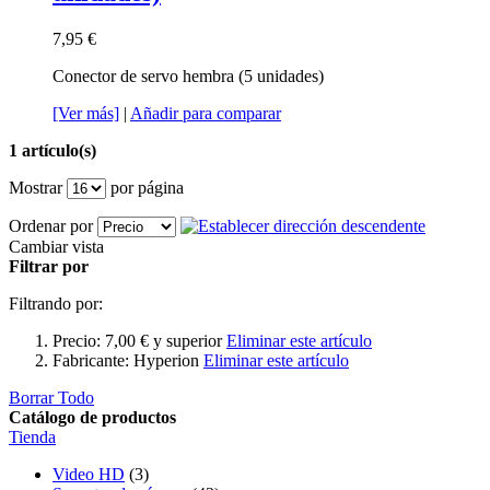
7,95 €
Conector de servo hembra (5 unidades)
[Ver más]
|
Añadir para comparar
1 artículo(s)
Mostrar
por página
Ordenar por
Cambiar vista
Filtrar por
Filtrando por:
Precio:
7,00 € y superior
Eliminar este artículo
Fabricante:
Hyperion
Eliminar este artículo
Borrar Todo
Catálogo de productos
Tienda
Video HD
(3)