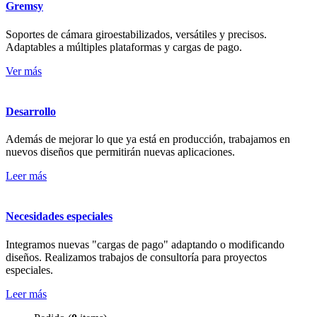
Gremsy
Soportes de cámara giroestabilizados, versátiles y precisos.
Adaptables a múltiples plataformas y cargas de pago.
Ver más
Desarrollo
Además de mejorar lo que ya está en producción, trabajamos en
nuevos diseños que permitirán nuevas aplicaciones.
Leer más
Necesidades especiales
Integramos nuevas "cargas de pago" adaptando o modificando
diseños. Realizamos trabajos de consultoría para proyectos
especiales.
Leer más