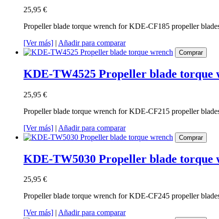
25,95 €
Propeller blade torque wrench for KDE-CF185 propeller blade
[Ver más]
|
Añadir para comparar
Comprar
KDE-TW4525 Propeller blade torque 
25,95 €
Propeller blade torque wrench for KDE-CF215 propeller blade
[Ver más]
|
Añadir para comparar
Comprar
KDE-TW5030 Propeller blade torque 
25,95 €
Propeller blade torque wrench for KDE-CF245 propeller blade
[Ver más]
|
Añadir para comparar