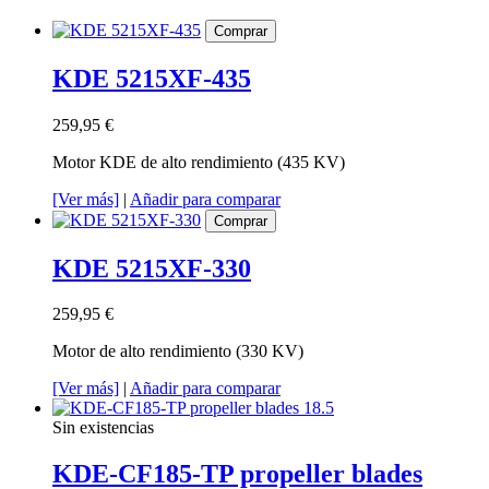
Comprar
KDE 5215XF-435
259,95 €
Motor KDE de alto rendimiento (435 KV)
[Ver más]
|
Añadir para comparar
Comprar
KDE 5215XF-330
259,95 €
Motor de alto rendimiento (330 KV)
[Ver más]
|
Añadir para comparar
Sin existencias
KDE-CF185-TP propeller blades