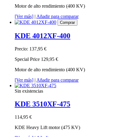
Motor de alto rendimiento (400 KV)
[Ver más]
|
Añadir para comparar
Comprar
KDE 4012XF-400
Precio:
137,95 €
Special Price
129,95 €
Motor de alto rendimiento (400 KV)
[Ver más]
|
Añadir para comparar
Sin existencias
KDE 3510XF-475
114,95 €
KDE Heavy Lift motor (475 KV)