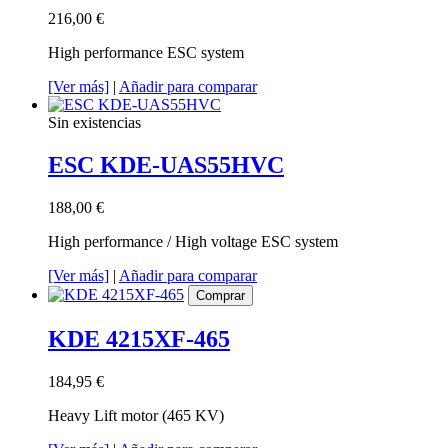
216,00 €
High performance ESC system
[Ver más]
|
Añadir para comparar
Sin existencias
ESC KDE-UAS55HVC
188,00 €
High performance / High voltage ESC system
[Ver más]
|
Añadir para comparar
Comprar
KDE 4215XF-465
184,95 €
Heavy Lift motor (465 KV)