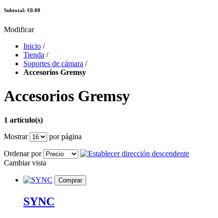
Subtotal: €0.00
Modificar
Inicio
/
Tienda
/
Soportes de cámara
/
Accesorios Gremsy
Accesorios Gremsy
1 artículo(s)
Mostrar
por página
Ordenar por
Cambiar vista
Comprar
SYNC